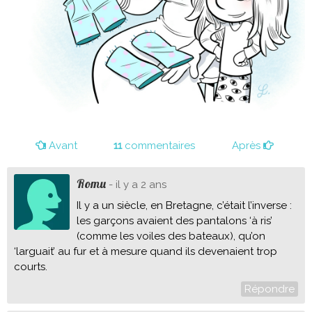
Avant
11
commentaires
Après
Romu
- il y a 2 ans
Il y a un siècle, en Bretagne, c’était l’inverse :
les garçons avaient des pantalons ‘à ris’
(comme les voiles des bateaux), qu’on
‘larguait’ au fur et à mesure quand ils devenaient trop
courts.
Répondre