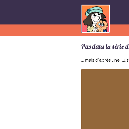
Pas dans la série 
... mais d'après une illus