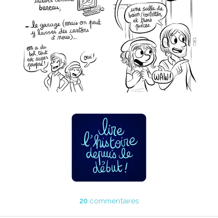
20
commentaires