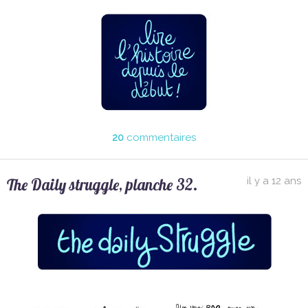
20
commentaires
The Daily struggle, planche 32.
il y a 12 ans