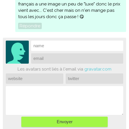
français a une image un peu de "luxe" donc le prix
vient avec... C'est cher mais on n'en mange pas
tous les jours donc ça passe ! 😋
Répondre
Les avatars sont liés à l'email via
gravatar.com