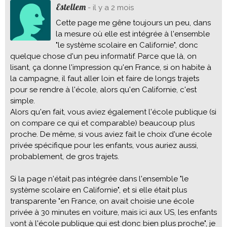
Estellem
- il y a 2 mois
Cette page me gêne toujours un peu, dans
la mesure où elle est intégrée à l'ensemble
"le système scolaire en Californie", donc
quelque chose d'un peu informatif. Parce que là, on
lisant, ça donne l'impression qu'en France, si on habite à
la campagne, il faut aller loin et faire de longs trajets
pour se rendre à l'école, alors qu'en Californie, c'est
simple.
Alors qu'en fait, vous aviez également l'école publique (si
on compare ce qui et comparable) beaucoup plus
proche. De même, si vous aviez fait le choix d'une école
privée spécifique pour les enfants, vous auriez aussi,
probablement, de gros trajets.
Si la page n'était pas intégrée dans l'ensemble "le
système scolaire en Californie", et si elle était plus
transparente "en France, on avait choisie une école
privée à 30 minutes en voiture, mais ici aux US, les enfants
vont à l'école publique qui est donc bien plus proche", je