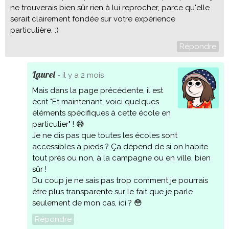
ne trouverais bien sûr rien à lui reprocher, parce qu'elle
serait clairement fondée sur votre expérience
particulière. :)
Répondre
Laurel
- il y a 2 mois
Mais dans la page précédente, il est
écrit "Et maintenant, voici quelques
éléments spécifiques à cette école en
particulier" ! 😅
Je ne dis pas que toutes les écoles sont
accessibles à pieds ? Ça dépend de si on habite
tout près ou non, à la campagne ou en ville, bien
sûr !
Du coup je ne sais pas trop comment je pourrais
être plus transparente sur le fait que je parle
seulement de mon cas, ici ? 😳
Répondre