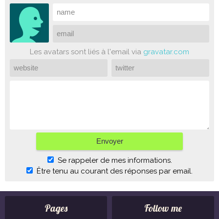
Les avatars sont liés à l'email via
gravatar.com
Se rappeler de mes informations.
Être tenu au courant des réponses par email.
Pages
Follow me