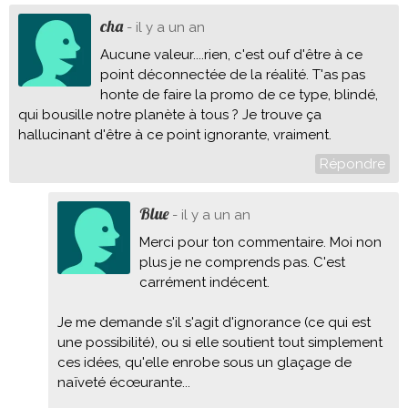
cha
- il y a un an
Aucune valeur....rien, c'est ouf d'être à ce
point déconnectée de la réalité. T'as pas
honte de faire la promo de ce type, blindé,
qui bousille notre planète à tous ? Je trouve ça
hallucinant d'être à ce point ignorante, vraiment.
Répondre
Blue
- il y a un an
Merci pour ton commentaire. Moi non
plus je ne comprends pas. C'est
carrément indécent.
Je me demande s'il s'agit d'ignorance (ce qui est
une possibilité), ou si elle soutient tout simplement
ces idées, qu'elle enrobe sous un glaçage de
naïveté écœurante...