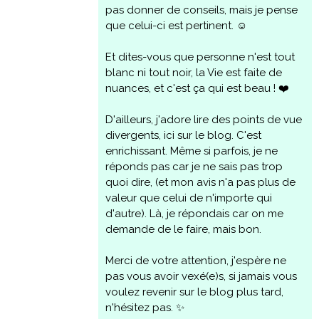
pas donner de conseils, mais je pense
que celui-ci est pertinent. ☺️
Et dites-vous que personne n'est tout
blanc ni tout noir, la Vie est faite de
nuances, et c'est ça qui est beau ! ❤️
D'ailleurs, j'adore lire des points de vue
divergents, ici sur le blog. C'est
enrichissant. Même si parfois, je ne
réponds pas car je ne sais pas trop
quoi dire, (et mon avis n'a pas plus de
valeur que celui de n'importe qui
d'autre). Là, je répondais car on me
demande de le faire, mais bon.
Merci de votre attention, j'espère ne
pas vous avoir vexé(e)s, si jamais vous
voulez revenir sur le blog plus tard,
n'hésitez pas. ✨