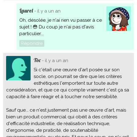
Laurel
- il y a un an
Oh, désolée, je n'ai rien vu passer à ce
sujet ! 😳 Du coup je n'ai pas d'avis
particulier...
Répondre
Toc
- il y a un an
Si c'était une œuvre d'art posée sur son
socle, on pourrait se dire que les critères
esthétiques l'emportent sur toute autre
considération, et que ce qui compte vraiment c'est ça sa
capacité à faire réagir et à toucher notre sensibilité.
Sauf que... ce n'est justement pas une œuvre d'art, mais
bien un produit commercial qui obéit à des critères
d'efficacité industrielle, de réalisation technique,
d'ergonomie, de praticité, de soutenabilité