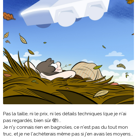
Pas la taille, ni le prix, ni les détails techniques (que je n'ai
pas regardés, bien sûr 🫣)...
Je n'y connais rien en bagnoles, ce n'est pas du tout mon
truc, et je ne l'achèterais même pas si j'en avais les moyens...