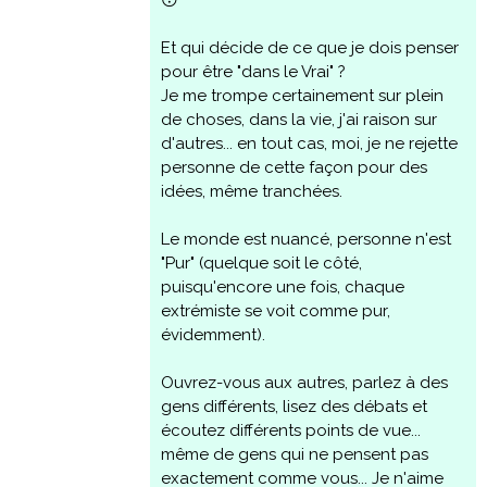
😳
Et qui décide de ce que je dois penser
pour être "dans le Vrai" ?
Je me trompe certainement sur plein
de choses, dans la vie, j'ai raison sur
d'autres... en tout cas, moi, je ne rejette
personne de cette façon pour des
idées, même tranchées.
Le monde est nuancé, personne n'est
"Pur" (quelque soit le côté,
puisqu'encore une fois, chaque
extrémiste se voit comme pur,
évidemment).
Ouvrez-vous aux autres, parlez à des
gens différents, lisez des débats et
écoutez différents points de vue...
même de gens qui ne pensent pas
exactement comme vous... Je n'aime