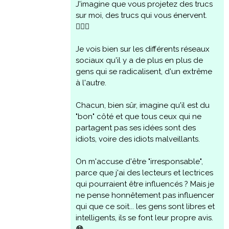
J'imagine que vous projetez des trucs
sur moi, des trucs qui vous énervent.
🤷🏻‍♀️
Je vois bien sur les différents réseaux
sociaux qu'il y a de plus en plus de
gens qui se radicalisent, d'un extrême
à l'autre.
Chacun, bien sûr, imagine qu'il est du
"bon" côté et que tous ceux qui ne
partagent pas ses idées sont des
idiots, voire des idiots malveillants.
On m'accuse d'être "irresponsable",
parce que j'ai des lecteurs et lectrices
qui pourraient être influencés ? Mais je
ne pense honnêtement pas influencer
qui que ce soit... les gens sont libres et
intelligents, ils se font leur propre avis.