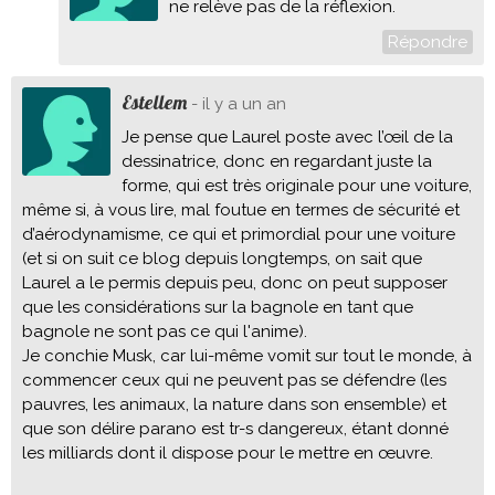
ne relève pas de la réflexion.
Répondre
Estellem
- il y a un an
Je pense que Laurel poste avec l’œil de la
dessinatrice, donc en regardant juste la
forme, qui est très originale pour une voiture,
même si, à vous lire, mal foutue en termes de sécurité et
d’aérodynamisme, ce qui et primordial pour une voiture
(et si on suit ce blog depuis longtemps, on sait que
Laurel a le permis depuis peu, donc on peut supposer
que les considérations sur la bagnole en tant que
bagnole ne sont pas ce qui l'anime).
Je conchie Musk, car lui-même vomit sur tout le monde, à
commencer ceux qui ne peuvent pas se défendre (les
pauvres, les animaux, la nature dans son ensemble) et
que son délire parano est tr-s dangereux, étant donné
les milliards dont il dispose pour le mettre en œuvre.