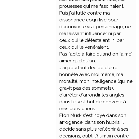
prouesses qui me fascinaient.
Puis j'ai lutté contre ma
dissonance cognitive pour
découvrir le vrai personnage, ne
me laissant influencer ni par
ceux qui le détestaient, ni par
ceux qui le vénéraient.
Pas facile à faire quand on "aime"
aimer quelqu'un.
J'ai pourtant décidé d'être
honnête avec moi même, ma
moralité, mon intelligence (qui ne
gravit pas des sommets),
d'arrêter d'arrondir les angles
dans le seul but de convenir à
mes convictions.
Elon Musk s'est noyé dans son
arrogance, dans son hubris, il
décide sans plus réfléchir à ses
décisions, oubli l'humain contre