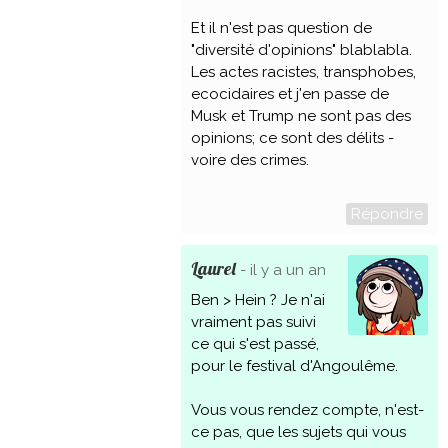
Et il n'est pas question de
"diversité d'opinions" blablabla.
Les actes racistes, transphobes,
ecocidaires et j'en passe de
Musk et Trump ne sont pas des
opinions; ce sont des délits -
voire des crimes.
Répondre
Laurel
- il y a un an
Ben > Hein ? Je n'ai
vraiment pas suivi
ce qui s'est passé,
pour le festival d'Angoulême.
Vous vous rendez compte, n'est-
ce pas, que les sujets qui vous