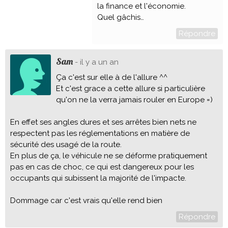
la finance et l'économie.
Quel gâchis…
Répondre
Sam
- il y a un an
Ça c'est sur elle à de l'allure ^^
Et c'est grace a cette allure si particulière
qu'on ne la verra jamais rouler en Europe =)
En effet ses angles dures et ses arrêtes bien nets ne
respectent pas les réglementations en matière de
sécurité des usagé de la route.
En plus de ça, le véhicule ne se déforme pratiquement
pas en cas de choc, ce qui est dangereux pour les
occupants qui subissent la majorité de l'impacte.
Dommage car c'est vrais qu'elle rend bien
Répondre