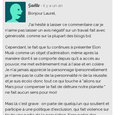
Gaëlle
- il y a un an
Bonjour Laurel,
J'ai hésité à laisser ce commentaire car je
n'aime pas laisser un avis négatif sur un travail fait avec
générosité, comme sur la plupart des blogs bd.
Cependant, le fait que tu continues à présenter Elon
Musk comme un objet d'admiration, même après la
manière dont il se comporte depuis qu'il a accès au
pouvoir, me met extrêmement mal à l'aise et en colère.
Je n'ai jamais apprécié le personnage (personnellement
je n'aime pas le culte de la personnalité ni de la réussite,
et je suis écolo donc tout ce qui touche à "allons sur
Mars pour compenser le fait de détruire notre planète "
ne fait aucun sens pour moi)
Mais là c'est grave : on parle de quelqu'un qui soutient et
participe à une politique d'exclusion, qui fait violence sur