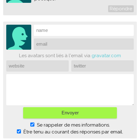
Répondre
Les avatars sont liés à l'email via
gravatar.com
Se rappeler de mes informations.
Être tenu au courant des réponses par email.