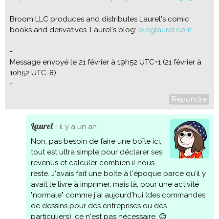
Broom LLC produces and distributes Laurel's comic
books and derivatives. Laurel's blog:
bloglaurel.com
-
Message envoyé le 21 février à 19h52 UTC+1 (21 février à
10h52 UTC-8)
-
Répondre
Laurel
- il y a un an
Non, pas besoin de faire une boîte ici,
tout est ultra simple pour déclarer ses
revenus et calculer combien il nous
reste. J'avais fait une boîte à l'époque parce qu'il y
avait le livre à imprimer, mais là, pour une activité
"normale" comme j'ai aujourd'hui (des commandes
de dessins pour des entreprises ou des
particuliers), ce n'est pas nécessaire. 😊