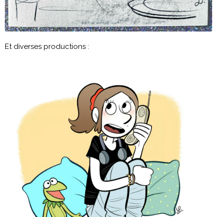
Et diverses productions :