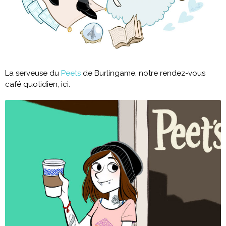
La serveuse du
Peets
de Burlingame, notre rendez-vous
café quotidien, ici: