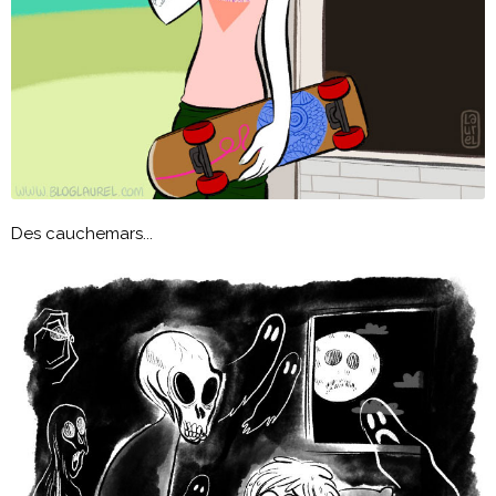
Des cauchemars...