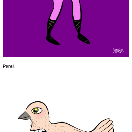
Pareil.