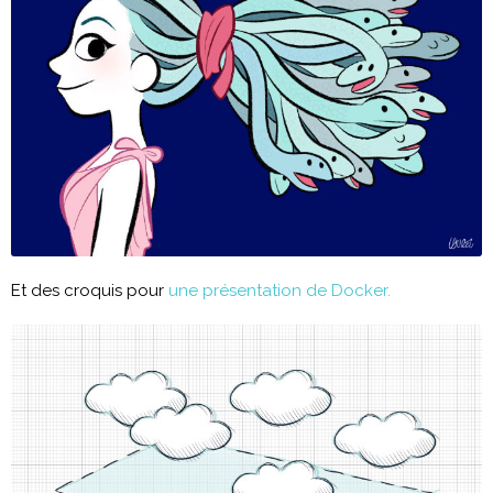
Et des croquis pour
une présentation de Docker.