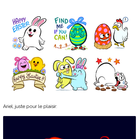
Ariel, juste pour le plaisir: