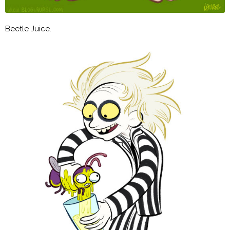
Beetle Juice.