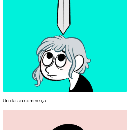
Un dessin comme ça: