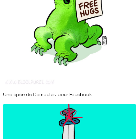
Une épée de Damoclès, pour Facebook: