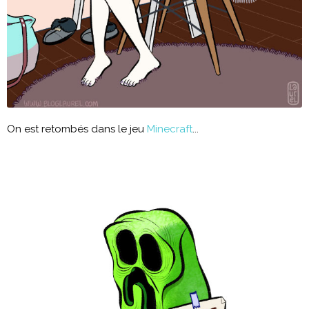
On est retombés dans le jeu
Minecraft
...