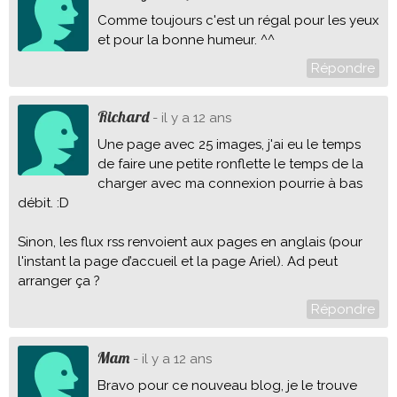
Comme toujours c'est un régal pour les yeux
et pour la bonne humeur. ^^
Répondre
Richard
- il y a 12 ans
Une page avec 25 images, j'ai eu le temps
de faire une petite ronflette le temps de la
charger avec ma connexion pourrie à bas
débit. :D
Sinon, les flux rss renvoient aux pages en anglais (pour
l'instant la page d’accueil et la page Ariel). Ad peut
arranger ça ?
Répondre
Mam
- il y a 12 ans
Bravo pour ce nouveau blog, je le trouve