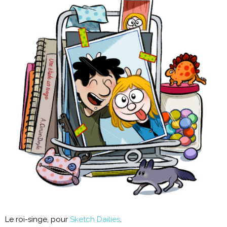
Le roi-singe, pour
Sketch Dailies
.