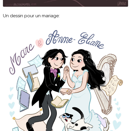
Un dessin pour un mariage: