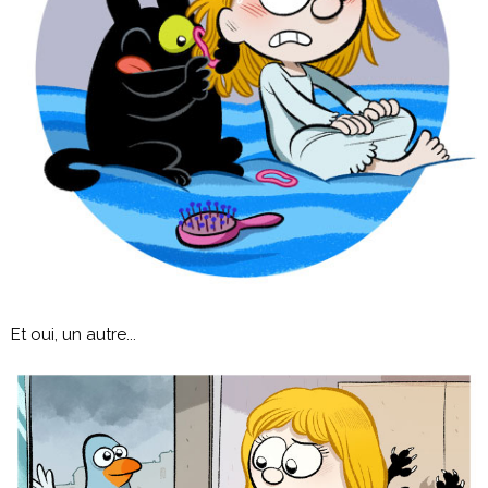
Et oui, un autre...