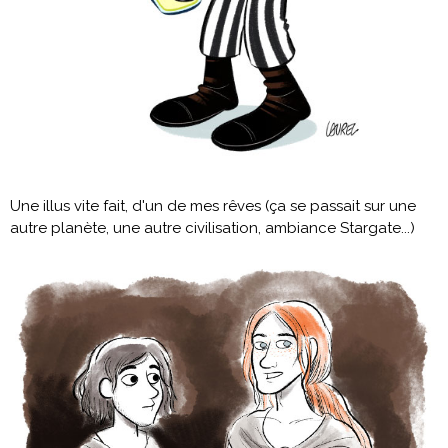
Une illus vite fait, d'un de mes rêves (ça se passait sur une
autre planète, une autre civilisation, ambiance Stargate...)