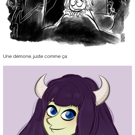
Une démone, juste comme ça: