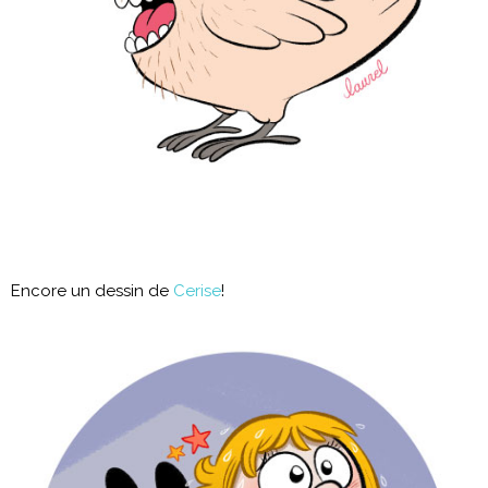
Encore un dessin de
Cerise
!