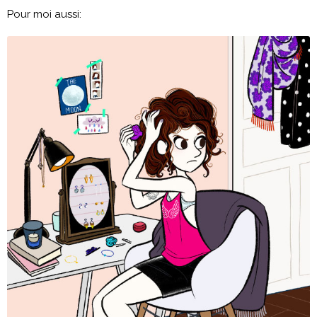
Pour moi aussi: