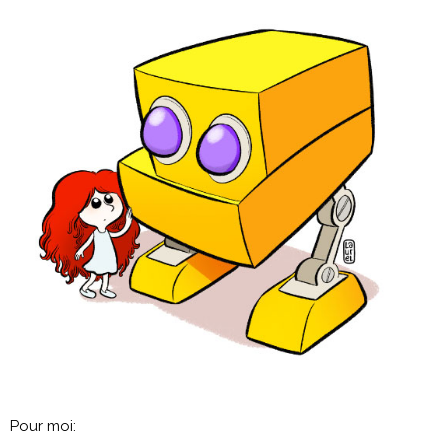
Pour moi: